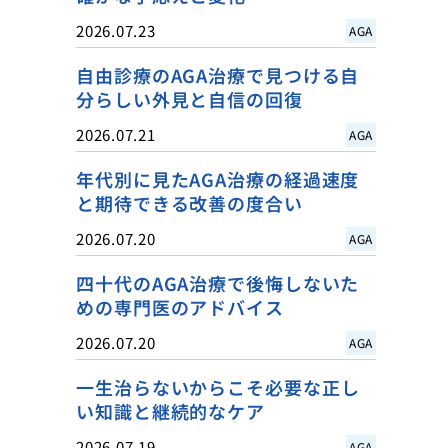
2026.07.23
AGA
自由診療のAGA治療で見つける自
分らしい外見と自信の回復
2026.07.21
AGA
年代別に見たAGA治療の経過速度
と期待できる改善の度合い
2026.07.20
AGA
四十代のAGA治療で後悔しないた
めの専門医のアドバイス
2026.07.20
AGA
一生治らないからこそ必要な正し
い知識と継続的なケア
2026.07.19
AGA