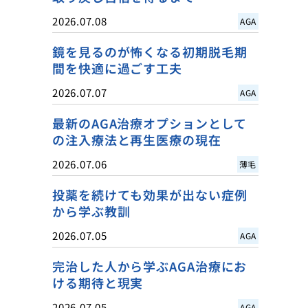
2026.07.08
AGA
鏡を見るのが怖くなる初期脱毛期
間を快適に過ごす工夫
2026.07.07
AGA
最新のAGA治療オプションとして
の注入療法と再生医療の現在
2026.07.06
薄毛
投薬を続けても効果が出ない症例
から学ぶ教訓
2026.07.05
AGA
完治した人から学ぶAGA治療にお
ける期待と現実
2026.07.05
AGA