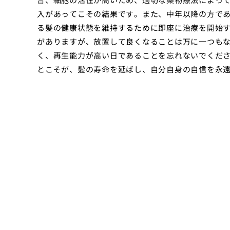
入があってこその結果です。また、中年以降の方で
る髪の健康状態を維持するために即座に治療を開始
がありますが、放置して良くなることは万に一つも
く、再生能力が高い日であることを忘れないでくだ
とこそが、髪の寿命を延ばし、自分自身の自信を永