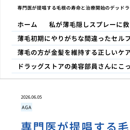
専門医が提唱する毛根の寿命と治療開始のデッドラ
ホーム
私が薄毛隠しスプレーに救
薄毛初期にやりがちな間違ったセル
薄毛の方が金髪を維持する正しいケ
ドラッグストアの美容部員さんにこ
2026.06.05
AGA
専門医が提唱する