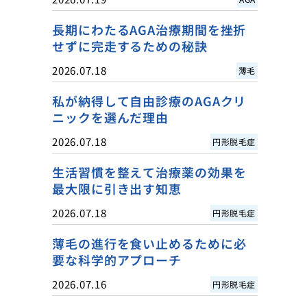
長期にわたるAGA治療期間を挫折
せずに完走するための秘訣
2026.07.18
薄毛
私が納得して自由診療のAGAクリ
ニックを選んだ理由
2026.07.18
円形脱毛症
生活習慣を整えて治療薬の効果を
最大限に引き出す知恵
2026.07.18
円形脱毛症
薄毛の進行を食い止めるために必
要な科学的アプローチ
2026.07.16
円形脱毛症