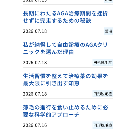
長期にわたるAGA治療期間を挫折
せずに完走するための秘訣
2026.07.18
薄毛
私が納得して自由診療のAGAクリ
ニックを選んだ理由
2026.07.18
円形脱毛症
生活習慣を整えて治療薬の効果を
最大限に引き出す知恵
2026.07.18
円形脱毛症
薄毛の進行を食い止めるために必
要な科学的アプローチ
2026.07.16
円形脱毛症