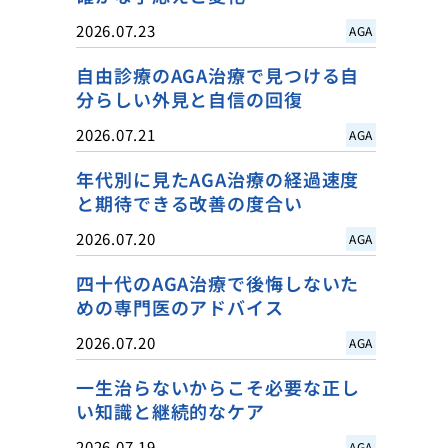
2026.07.23
AGA
自由診療のAGA治療で見つける自
分らしい外見と自信の回復
2026.07.21
AGA
年代別に見たAGA治療の経過速度
と期待できる改善の度合い
2026.07.20
AGA
四十代のAGA治療で後悔しないた
めの専門医のアドバイス
2026.07.20
AGA
一生治らないからこそ必要な正し
い知識と継続的なケア
2026.07.19
AGA