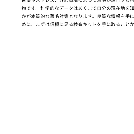
物です。科学的なデータはあくまで自分の現在地を
かが本質的な薄毛対策となります。良質な情報を手
めに、まずは信頼に足る検査キットを手に取ること