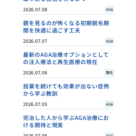
2026.07.08
AGA
鏡を見るのが怖くなる初期脱毛期
間を快適に過ごす工夫
2026.07.07
AGA
最新のAGA治療オプションとして
の注入療法と再生医療の現在
2026.07.06
薄毛
投薬を続けても効果が出ない症例
から学ぶ教訓
2026.07.05
AGA
完治した人から学ぶAGA治療にお
ける期待と現実
2026.07.05
AGA