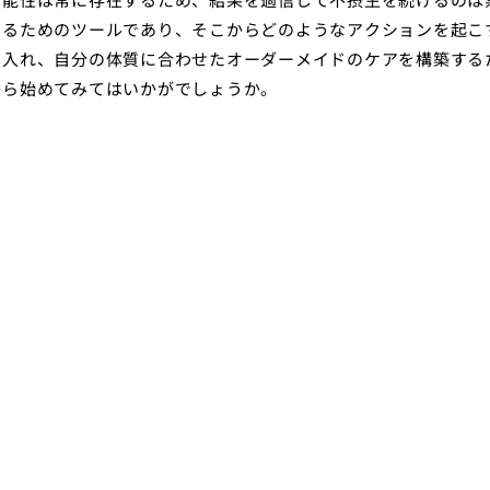
知るためのツールであり、そこからどのようなアクションを起こ
に入れ、自分の体質に合わせたオーダーメイドのケアを構築する
から始めてみてはいかがでしょうか。