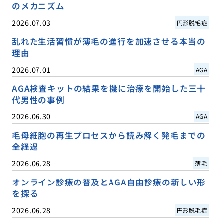
のメカニズム
2026.07.03
円形脱毛症
乱れた生活習慣が薄毛の進行を加速させる本当の
理由
2026.07.01
AGA
AGA検査キットの結果を機に治療を開始した三十
代男性の事例
2026.06.30
AGA
毛母細胞の再生プロセスから読み解く発毛までの
全経過
2026.06.28
薄毛
オンライン診療の普及とAGA自由診療の新しい形
を探る
2026.06.28
円形脱毛症