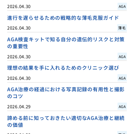
2026.04.30
AGA
進行を遅らせるための戦略的な薄毛克服ガイド
2026.04.30
薄毛
AGA検査キットで知る自分の遺伝的リスクと対策
の重要性
2026.04.30
AGA
理想の結果を手に入れるためのクリニック選び
2026.04.30
AGA
AGA治療の経過における写真記録の有用性と撮影
のコツ
2026.04.29
AGA
諦める前に知っておきたい適切なAGA治療と継続
の価値