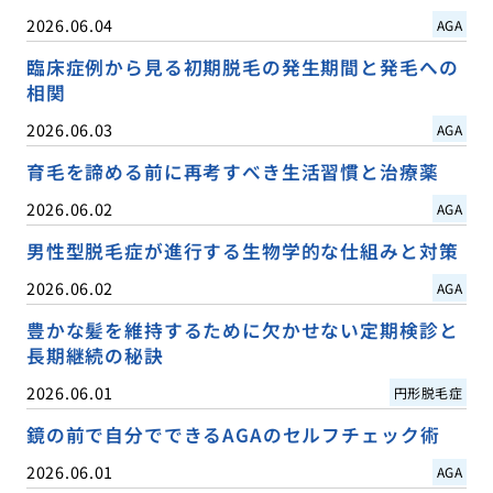
2026.06.04
AGA
臨床症例から見る初期脱毛の発生期間と発毛への
相関
2026.06.03
AGA
育毛を諦める前に再考すべき生活習慣と治療薬
2026.06.02
AGA
男性型脱毛症が進行する生物学的な仕組みと対策
2026.06.02
AGA
豊かな髪を維持するために欠かせない定期検診と
長期継続の秘訣
2026.06.01
円形脱毛症
鏡の前で自分でできるAGAのセルフチェック術
2026.06.01
AGA