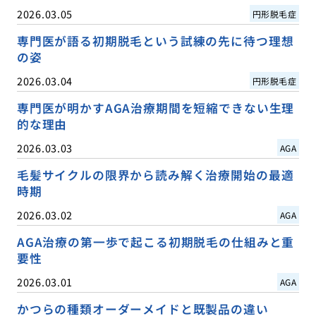
2026.03.05
円形脱毛症
専門医が語る初期脱毛という試練の先に待つ理想
の姿
2026.03.04
円形脱毛症
専門医が明かすAGA治療期間を短縮できない生理
的な理由
2026.03.03
AGA
毛髪サイクルの限界から読み解く治療開始の最適
時期
2026.03.02
AGA
AGA治療の第一歩で起こる初期脱毛の仕組みと重
要性
2026.03.01
AGA
かつらの種類オーダーメイドと既製品の違い