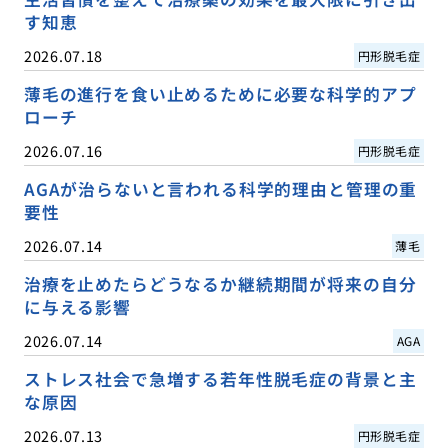
す知恵
2026.07.18
円形脱毛症
薄毛の進行を食い止めるために必要な科学的アプ
ローチ
2026.07.16
円形脱毛症
AGAが治らないと言われる科学的理由と管理の重
要性
2026.07.14
薄毛
治療を止めたらどうなるか継続期間が将来の自分
に与える影響
2026.07.14
AGA
ストレス社会で急増する若年性脱毛症の背景と主
な原因
2026.07.13
円形脱毛症