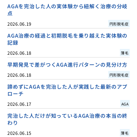
AGAを完治した人の実体験から紐解く治療の分岐
点
2026.06.19
円形脱毛症
AGA治療の経過と初期脱毛を乗り越えた実体験の
記録
2026.06.18
薄毛
早期発見で差がつくAGA進行パターンの見分け方
2026.06.18
円形脱毛症
諦めずにAGAを完治した人が実践した最新のアプ
ローチ
2026.06.17
AGA
完治した人だけが知っているAGA治療の本当の終
わり
2026.06.15
薄毛