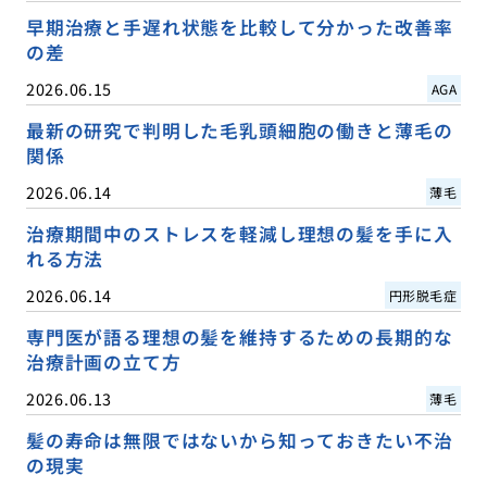
早期治療と手遅れ状態を比較して分かった改善率
の差
2026.06.15
AGA
最新の研究で判明した毛乳頭細胞の働きと薄毛の
関係
2026.06.14
薄毛
治療期間中のストレスを軽減し理想の髪を手に入
れる方法
2026.06.14
円形脱毛症
専門医が語る理想の髪を維持するための長期的な
治療計画の立て方
2026.06.13
薄毛
髪の寿命は無限ではないから知っておきたい不治
の現実