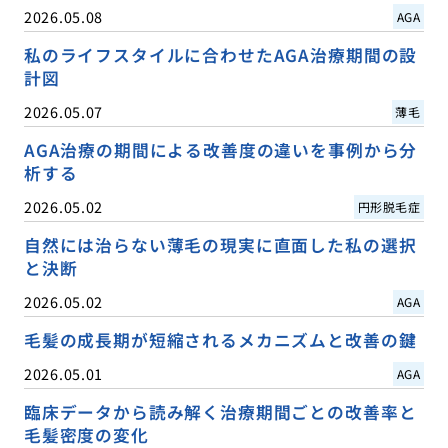
2026.05.08
AGA
私のライフスタイルに合わせたAGA治療期間の設
計図
2026.05.07
薄毛
AGA治療の期間による改善度の違いを事例から分
析する
2026.05.02
円形脱毛症
自然には治らない薄毛の現実に直面した私の選択
と決断
2026.05.02
AGA
毛髪の成長期が短縮されるメカニズムと改善の鍵
2026.05.01
AGA
臨床データから読み解く治療期間ごとの改善率と
毛髪密度の変化