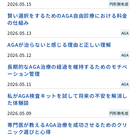
2026.05.15
円形脱毛症
賢い選択をするためのAGA自由診療における料金
の仕組み
2026.05.13
AGA
AGAが治らないと感じる理由と正しい理解
2026.05.12
AGA
長期的なAGA治療の経過を維持するためのモチベ
ーション管理
2026.05.11
AGA
私がAGA検査キットを試して将来の不安を解消し
た体験談
2026.05.09
円形脱毛症
専門医が教えるAGA治療を成功させるためのクリ
ニック選びと心得