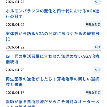
2026.04.24
AGA
ホルモンバランスの変化と四十代におけるAGA進
行の科学
2026.04.22
円形脱毛症
実体験から語るAGAの発症に気づくための観察日
記
2026.04.22
AGA
四十代の生活習慣に合わせた無理のないAGA治療
継続術
2026.04.20
AGA
再生医療の進化がもたらす薄毛治療の新しい選択
肢と未来
2026.04.16
円形脱毛症
医師が語る自由診療だからこそ可能なオーダーメ