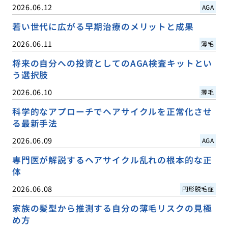
2026.06.12
AGA
若い世代に広がる早期治療のメリットと成果
2026.06.11
薄毛
将来の自分への投資としてのAGA検査キットとい
う選択肢
2026.06.10
薄毛
科学的なアプローチでヘアサイクルを正常化させ
る最新手法
2026.06.09
AGA
専門医が解説するヘアサイクル乱れの根本的な正
体
2026.06.08
円形脱毛症
家族の髪型から推測する自分の薄毛リスクの見極
め方