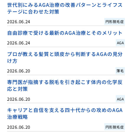
世代別にみるAGA治療の改善パターンとライフス
テージに合わせた対策
2026.06.24
円形脱毛症
自由診療で受ける最新のAGA治療とそのメリット
2026.06.24
AGA
プロが教える髪質と頭皮から判断するAGAの見分
け方
2026.06.20
薄毛
専門医が指摘する脱毛を引き起こす体内の化学反
応と対策
2026.06.20
AGA
キャリアと自信を支える四十代からの攻めのAGA
治療戦略
2026.06.20
円形脱毛症