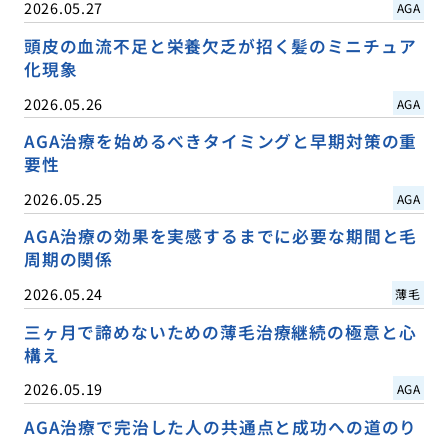
2026.05.27
AGA
頭皮の血流不足と栄養欠乏が招く髪のミニチュア
化現象
2026.05.26
AGA
AGA治療を始めるべきタイミングと早期対策の重
要性
2026.05.25
AGA
AGA治療の効果を実感するまでに必要な期間と毛
周期の関係
2026.05.24
薄毛
三ヶ月で諦めないための薄毛治療継続の極意と心
構え
2026.05.19
AGA
AGA治療で完治した人の共通点と成功への道のり