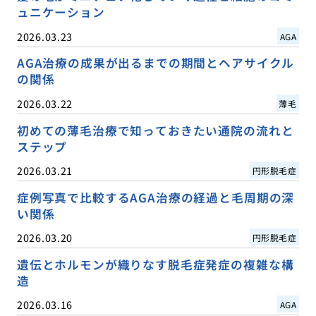
ュニケーション
2026.03.23
AGA
AGA治療の成果が出るまでの期間とヘアサイクル
の関係
2026.03.22
薄毛
初めての薄毛治療で知っておきたい通院の流れと
ステップ
2026.03.21
円形脱毛症
症例写真で比較するAGA治療の経過と毛周期の深
い関係
2026.03.20
円形脱毛症
遺伝とホルモンが織りなす脱毛症発症の複雑な構
造
2026.03.16
AGA