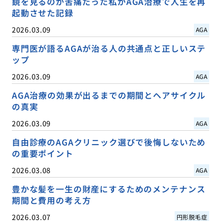
鏡を見るのが苦痛だった私がAGA治療で人生を再
起動させた記録
2026.03.09
AGA
専門医が語るAGAが治る人の共通点と正しいステ
ップ
2026.03.09
AGA
AGA治療の効果が出るまでの期間とヘアサイクル
の真実
2026.03.09
AGA
自由診療のAGAクリニック選びで後悔しないため
の重要ポイント
2026.03.08
AGA
豊かな髪を一生の財産にするためのメンテナンス
期間と費用の考え方
2026.03.07
円形脱毛症