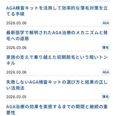
AGA検査キットを活用して効率的な薄毛対策を立
てる手順
2026.03.06
AGA
最新医学で解明されたAGA治療のメカニズムと発
毛への道筋
2026.03.06
薄毛
家族の支えで乗り越えた初期脱毛という暗いトン
ネル
2026.03.06
AGA
失敗しないAGA検査キットの選び方と結果の正し
い活用法
2026.03.05
薄毛
AGA治療の効果を実感するまでの期間と継続の重
要性