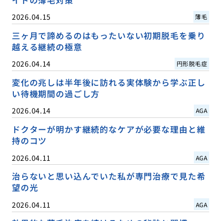
イドの薄毛対策
2026.04.15
薄毛
三ヶ月で諦めるのはもったいない初期脱毛を乗り
越える継続の極意
2026.04.14
円形脱毛症
変化の兆しは半年後に訪れる実体験から学ぶ正し
い待機期間の過ごし方
2026.04.14
AGA
ドクターが明かす継続的なケアが必要な理由と維
持のコツ
2026.04.11
AGA
治らないと思い込んでいた私が専門治療で見た希
望の光
2026.04.11
AGA