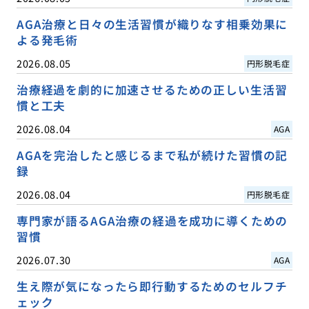
AGA治療と日々の生活習慣が織りなす相乗効果に
よる発毛術
2026.08.05
円形脱毛症
治療経過を劇的に加速させるための正しい生活習
慣と工夫
2026.08.04
AGA
AGAを完治したと感じるまで私が続けた習慣の記
録
2026.08.04
円形脱毛症
専門家が語るAGA治療の経過を成功に導くための
習慣
2026.07.30
AGA
生え際が気になったら即行動するためのセルフチ
ェック