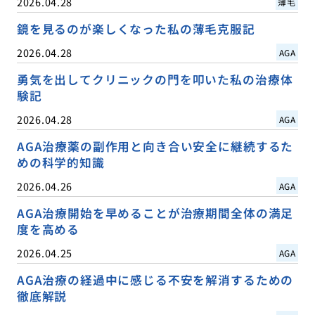
2026.04.28
薄毛
鏡を見るのが楽しくなった私の薄毛克服記
2026.04.28
AGA
勇気を出してクリニックの門を叩いた私の治療体
験記
2026.04.28
AGA
AGA治療薬の副作用と向き合い安全に継続するた
めの科学的知識
2026.04.26
AGA
AGA治療開始を早めることが治療期間全体の満足
度を高める
2026.04.25
AGA
AGA治療の経過中に感じる不安を解消するための
徹底解説