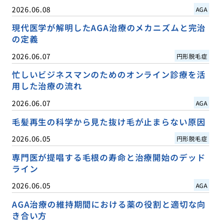
2026.06.08
AGA
現代医学が解明したAGA治療のメカニズムと完治
の定義
2026.06.07
円形脱毛症
忙しいビジネスマンのためのオンライン診療を活
用した治療の流れ
2026.06.07
AGA
毛髪再生の科学から見た抜け毛が止まらない原因
2026.06.05
円形脱毛症
専門医が提唱する毛根の寿命と治療開始のデッド
ライン
2026.06.05
AGA
AGA治療の維持期間における薬の役割と適切な向
き合い方