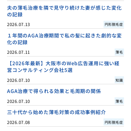
夫の薄毛治療を隣で見守り続けた妻が感じた変化
の記録
2026.07.13
円形脱毛症
１年間のAGA治療期間で私の髪に起きた劇的な変
化の記録
2026.07.11
薄毛
【2026年最新】大阪市のWeb広告運用に強い経
営コンサルティング会社5選
2026.07.10
知識
AGA治療で得られる効果と毛周期の関係
2026.07.10
薄毛
三十代から始めた薄毛対策の成功事例紹介
2026.07.08
円形脱毛症