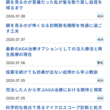
鏡を見るのが苦痛だった私が髪を取り戻し自信を
得るまで
2026.07.08
AGA
鏡を見るのが怖くなる初期脱毛期間を快適に過ご
す工夫
2026.07.07
AGA
最新のAGA治療オプションとしての注入療法と再
生医療の現在
2026.07.06
薄毛
投薬を続けても効果が出ない症例から学ぶ教訓
2026.07.05
AGA
完治した人から学ぶAGA治療における期待と現実
2026.07.05
AGA
科学的な視点で見るマイクロスコープ診断と処方