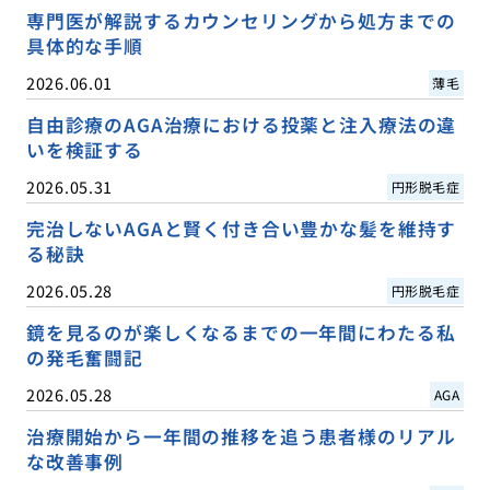
専門医が解説するカウンセリングから処方までの
具体的な手順
2026.06.01
薄毛
自由診療のAGA治療における投薬と注入療法の違
いを検証する
2026.05.31
円形脱毛症
完治しないAGAと賢く付き合い豊かな髪を維持す
る秘訣
2026.05.28
円形脱毛症
鏡を見るのが楽しくなるまでの一年間にわたる私
の発毛奮闘記
2026.05.28
AGA
治療開始から一年間の推移を追う患者様のリアル
な改善事例