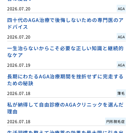
2026.07.20
AGA
四十代のAGA治療で後悔しないための専門医のア
ドバイス
2026.07.20
AGA
一生治らないからこそ必要な正しい知識と継続的
なケア
2026.07.19
AGA
長期にわたるAGA治療期間を挫折せずに完走する
ための秘訣
2026.07.18
薄毛
私が納得して自由診療のAGAクリニックを選んだ
理由
2026.07.18
円形脱毛症
生活習慣を整えて治療薬の効果を最大限に引き出