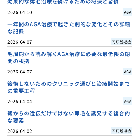
効果的な薄毛治療を続けるための秘訣と習慣
2026.04.10
AGA
一年間のAGA治療で起きた劇的な変化とその詳細
な記録
2026.04.07
円形脱毛症
毛周期から読み解くAGA治療に必要な最低限の期
間の根拠
2026.04.07
AGA
後悔しないためのクリニック選びと治療開始まで
の重要工程
2026.04.04
AGA
親からの遺伝だけではない薄毛を誘発する複合的
な要素
2026.04.02
円形脱毛症