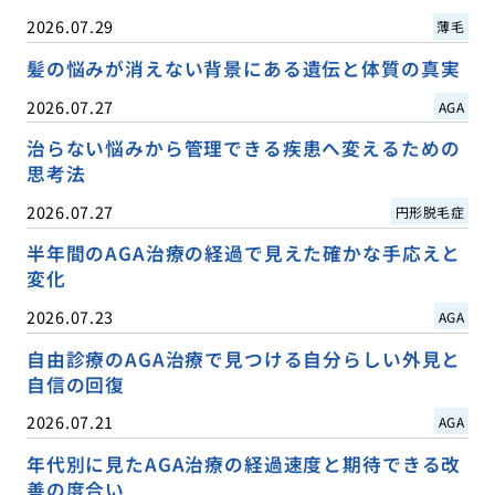
2026.07.29
薄毛
髪の悩みが消えない背景にある遺伝と体質の真実
2026.07.27
AGA
治らない悩みから管理できる疾患へ変えるための
思考法
2026.07.27
円形脱毛症
半年間のAGA治療の経過で見えた確かな手応えと
変化
2026.07.23
AGA
自由診療のAGA治療で見つける自分らしい外見と
自信の回復
2026.07.21
AGA
年代別に見たAGA治療の経過速度と期待できる改
善の度合い