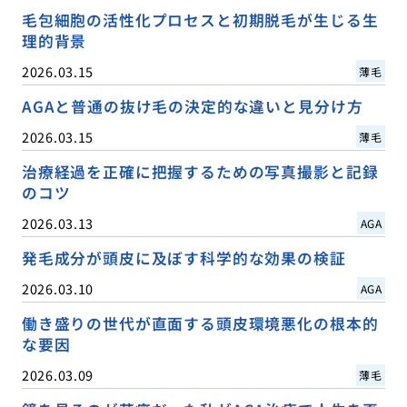
毛包細胞の活性化プロセスと初期脱毛が生じる生
理的背景
2026.03.15
薄毛
AGAと普通の抜け毛の決定的な違いと見分け方
2026.03.15
薄毛
治療経過を正確に把握するための写真撮影と記録
のコツ
2026.03.13
AGA
発毛成分が頭皮に及ぼす科学的な効果の検証
2026.03.10
AGA
働き盛りの世代が直面する頭皮環境悪化の根本的
な要因
2026.03.09
薄毛