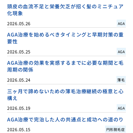
頭皮の血流不足と栄養欠乏が招く髪のミニチュア
化現象
2026.05.26
AGA
AGA治療を始めるべきタイミングと早期対策の重
要性
2026.05.25
AGA
AGA治療の効果を実感するまでに必要な期間と毛
周期の関係
2026.05.24
薄毛
三ヶ月で諦めないための薄毛治療継続の極意と心
構え
2026.05.19
AGA
AGA治療で完治した人の共通点と成功への道のり
2026.05.15
円形脱毛症