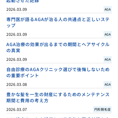
起動させた記録
2026.03.09
AGA
専門医が語るAGAが治る人の共通点と正しいステ
ップ
2026.03.09
AGA
AGA治療の効果が出るまでの期間とヘアサイクル
の真実
2026.03.09
AGA
自由診療のAGAクリニック選びで後悔しないため
の重要ポイント
2026.03.08
AGA
豊かな髪を一生の財産にするためのメンテナンス
期間と費用の考え方
2026.03.07
円形脱毛症