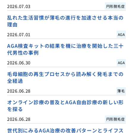
2026.07.03
円形脱毛症
乱れた生活習慣が薄毛の進行を加速させる本当の
理由
2026.07.01
AGA
AGA検査キットの結果を機に治療を開始した三十
代男性の事例
2026.06.30
AGA
毛母細胞の再生プロセスから読み解く発毛までの
全経過
2026.06.28
薄毛
オンライン診療の普及とAGA自由診療の新しい形
を探る
2026.06.28
円形脱毛症
世代別にみるAGA治療の改善パターンとライフス