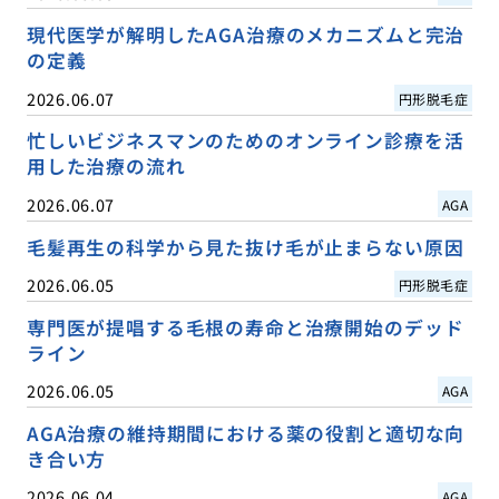
現代医学が解明したAGA治療のメカニズムと完治
の定義
2026.06.07
円形脱毛症
忙しいビジネスマンのためのオンライン診療を活
用した治療の流れ
2026.06.07
AGA
毛髪再生の科学から見た抜け毛が止まらない原因
2026.06.05
円形脱毛症
専門医が提唱する毛根の寿命と治療開始のデッド
ライン
2026.06.05
AGA
AGA治療の維持期間における薬の役割と適切な向
き合い方
2026.06.04
AGA