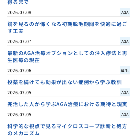
得るまで
2026.07.08
AGA
鏡を見るのが怖くなる初期脱毛期間を快適に過ご
す工夫
2026.07.07
AGA
最新のAGA治療オプションとしての注入療法と再
生医療の現在
2026.07.06
薄毛
投薬を続けても効果が出ない症例から学ぶ教訓
2026.07.05
AGA
完治した人から学ぶAGA治療における期待と現実
2026.07.05
AGA
科学的な視点で見るマイクロスコープ診断と処方
のメカニズム