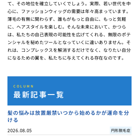
て、その地位を確立していくでしょう。実際、若い世代を中
心に、ファッションウィッグの需要は年々高まっています。
薄毛の有無に関わらず、誰もがもっと自由に、もっと気軽
に、ヘアスタイルを楽しむ。そんな未来において、かつら
は、私たちの自己表現の可能性を広げてくれる、無限のポテ
ンシャルを秘めたツールとなっていくに違いありません。そ
れは、コンプレックスを解消するだけでなく、なりたい自分
になるための翼を、私たちに与えてくれる存在なのです。
COLUMN
最新記事一覧
髪の悩みは放置厳禁いつから始めるかが運命を分
ける
2026.08.05
円形脱毛症