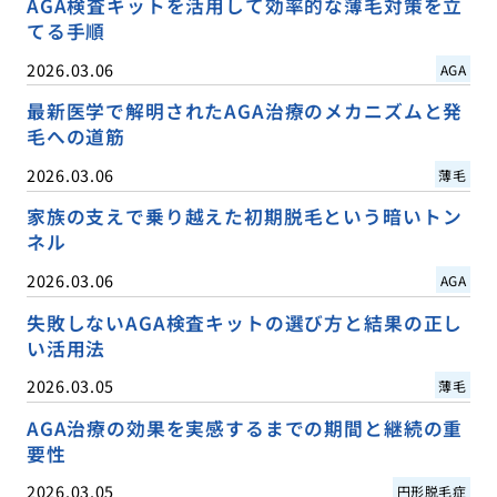
AGA検査キットを活用して効率的な薄毛対策を立
てる手順
2026.03.06
AGA
最新医学で解明されたAGA治療のメカニズムと発
毛への道筋
2026.03.06
薄毛
家族の支えで乗り越えた初期脱毛という暗いトン
ネル
2026.03.06
AGA
失敗しないAGA検査キットの選び方と結果の正し
い活用法
2026.03.05
薄毛
AGA治療の効果を実感するまでの期間と継続の重
要性
2026.03.05
円形脱毛症