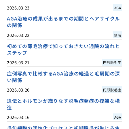
2026.03.23
AGA
AGA治療の成果が出るまでの期間とヘアサイクル
の関係
2026.03.22
薄毛
初めての薄毛治療で知っておきたい通院の流れと
ステップ
2026.03.21
円形脱毛症
症例写真で比較するAGA治療の経過と毛周期の深
い関係
2026.03.20
円形脱毛症
遺伝とホルモンが織りなす脱毛症発症の複雑な構
造
2026.03.16
AGA
毛包細胞の活性化プロセスと初期脱毛が生じる生