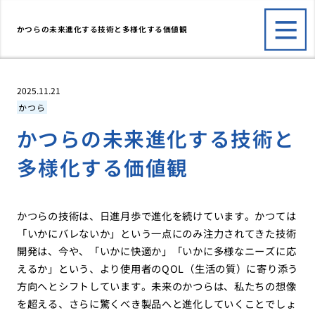
かつらの未来進化する技術と多様化する価値観
2025.11.21
かつら
かつらの未来進化する技術と
多様化する価値観
かつらの技術は、日進月歩で進化を続けています。かつては
「いかにバレないか」という一点にのみ注力されてきた技術
開発は、今や、「いかに快適か」「いかに多様なニーズに応
えるか」という、より使用者のQOL（生活の質）に寄り添う
方向へとシフトしています。未来のかつらは、私たちの想像
を超える、さらに驚くべき製品へと進化していくことでしょ