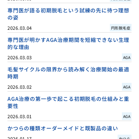
専門医が語る初期脱毛という試練の先に待つ理想
の姿
2026.03.04
円形脱毛症
専門医が明かすAGA治療期間を短縮できない生理
的な理由
2026.03.03
AGA
毛髪サイクルの限界から読み解く治療開始の最適
時期
2026.03.02
AGA
AGA治療の第一歩で起こる初期脱毛の仕組みと重
要性
2026.03.01
AGA
かつらの種類オーダーメイドと既製品の違い
2026.01.17
かつら