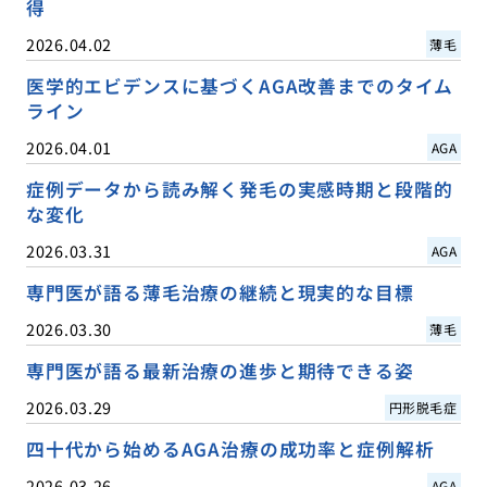
得
2026.04.02
薄毛
医学的エビデンスに基づくAGA改善までのタイム
ライン
2026.04.01
AGA
症例データから読み解く発毛の実感時期と段階的
な変化
2026.03.31
AGA
専門医が語る薄毛治療の継続と現実的な目標
2026.03.30
薄毛
専門医が語る最新治療の進歩と期待できる姿
2026.03.29
円形脱毛症
四十代から始めるAGA治療の成功率と症例解析
2026.03.26
AGA