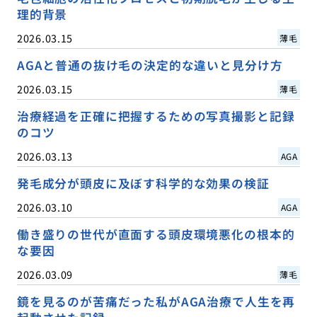
理的背景
2026.03.15
薄毛
AGAと普通の抜け毛の決定的な違いと見分け方
2026.03.15
薄毛
治療経過を正確に把握するための写真撮影と記録
のコツ
2026.03.13
AGA
発毛成分が頭皮に及ぼす科学的な効果の検証
2026.03.10
AGA
働き盛りの世代が直面する頭皮環境悪化の根本的
な要因
2026.03.09
薄毛
鏡を見るのが苦痛だった私がAGA治療で人生を再