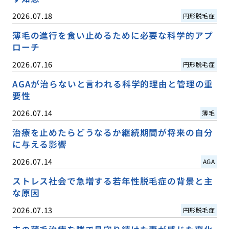
2026.07.18
円形脱毛症
薄毛の進行を食い止めるために必要な科学的アプ
ローチ
2026.07.16
円形脱毛症
AGAが治らないと言われる科学的理由と管理の重
要性
2026.07.14
薄毛
治療を止めたらどうなるか継続期間が将来の自分
に与える影響
2026.07.14
AGA
ストレス社会で急増する若年性脱毛症の背景と主
な原因
2026.07.13
円形脱毛症