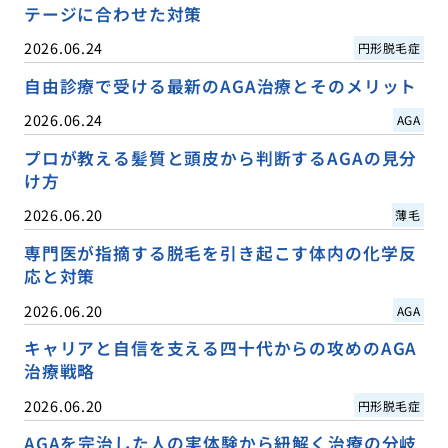
テージに合わせた対策
2026.06.24
円形脱毛症
自由診療で受ける最新のAGA治療とそのメリット
2026.06.24
AGA
プロが教える髪質と頭皮から判断するAGAの見分
け方
2026.06.20
薄毛
専門医が指摘する脱毛を引き起こす体内の化学反
応と対策
2026.06.20
AGA
キャリアと自信を支える四十代からの攻めのAGA
治療戦略
2026.06.20
円形脱毛症
AGAを完治した人の実体験から紐解く治療の分岐