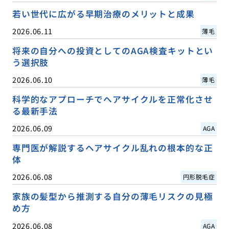
若い世代に広がる早期治療のメリットと成果
2026.06.11
薄毛
将来の自分への投資としてのAGA検査キットとい
う選択肢
2026.06.10
薄毛
科学的なアプローチでヘアサイクルを正常化させ
る最新手法
2026.06.09
AGA
専門医が解説するヘアサイクル乱れの根本的な正
体
2026.06.08
円形脱毛症
家族の髪型から推測する自分の薄毛リスクの見極
め方
2026.06.08
AGA