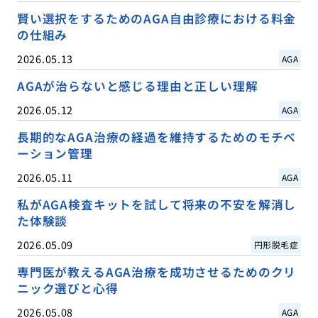
賢い選択をするためのAGA自由診療における料金
の仕組み
2026.05.13
AGA
AGAが治らないと感じる理由と正しい理解
2026.05.12
AGA
長期的なAGA治療の経過を維持するためのモチベ
ーション管理
2026.05.11
AGA
私がAGA検査キットを試して将来の不安を解消し
た体験談
2026.05.09
円形脱毛症
専門医が教えるAGA治療を成功させるためのクリ
ニック選びと心得
2026.05.08
AGA