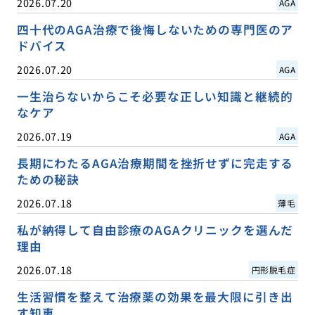
2026.07.20
AGA
四十代のAGA治療で後悔しないための専門医のア
ドバイス
2026.07.20
AGA
一生治らないからこそ必要な正しい知識と継続的
なケア
2026.07.19
AGA
長期にわたるAGA治療期間を挫折せずに完走する
ための秘訣
2026.07.18
薄毛
私が納得して自由診療のAGAクリニックを選んだ
理由
2026.07.18
円形脱毛症
生活習慣を整えて治療薬の効果を最大限に引き出
す知恵