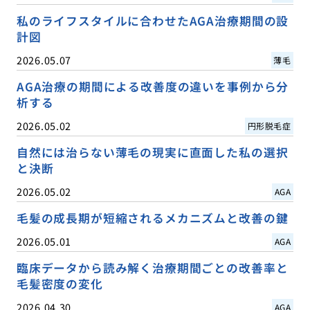
私のライフスタイルに合わせたAGA治療期間の設
計図
2026.05.07
薄毛
AGA治療の期間による改善度の違いを事例から分
析する
2026.05.02
円形脱毛症
自然には治らない薄毛の現実に直面した私の選択
と決断
2026.05.02
AGA
毛髪の成長期が短縮されるメカニズムと改善の鍵
2026.05.01
AGA
臨床データから読み解く治療期間ごとの改善率と
毛髪密度の変化
2026.04.30
AGA