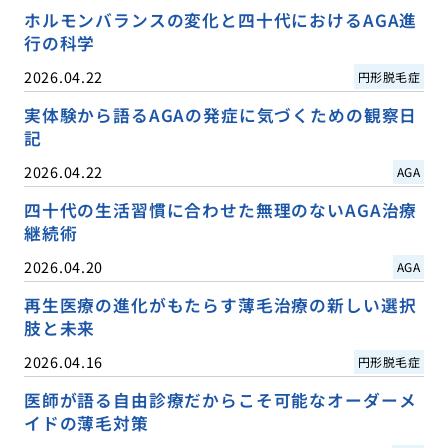
ホルモンバランスの変化と四十代におけるAGA進
行の科学
2026.04.22
円形脱毛症
実体験から語るAGAの発症に気づくための観察日
記
2026.04.22
AGA
四十代の生活習慣に合わせた無理のないAGA治療
継続術
2026.04.20
AGA
再生医療の進化がもたらす薄毛治療の新しい選択
肢と未来
2026.04.16
円形脱毛症
医師が語る自由診療だからこそ可能なオーダーメ
イドの薄毛対策