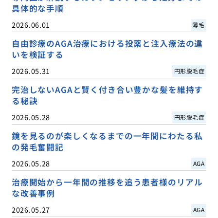
具体的な手順
2026.06.01
薄毛
自由診療のAGA治療における投薬と注入療法の違
いを検証する
2026.05.31
円形脱毛症
完治しないAGAと賢く付き合い豊かな髪を維持す
る秘訣
2026.05.28
円形脱毛症
鏡を見るのが楽しくなるまでの一年間にわたる私
の発毛奮闘記
2026.05.28
AGA
治療開始から一年間の推移を追う患者様のリアル
な改善事例
2026.05.27
AGA