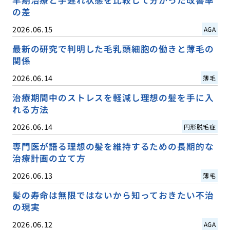
の差
2026.06.15
AGA
最新の研究で判明した毛乳頭細胞の働きと薄毛の
関係
2026.06.14
薄毛
治療期間中のストレスを軽減し理想の髪を手に入
れる方法
2026.06.14
円形脱毛症
専門医が語る理想の髪を維持するための長期的な
治療計画の立て方
2026.06.13
薄毛
髪の寿命は無限ではないから知っておきたい不治
の現実
2026.06.12
AGA