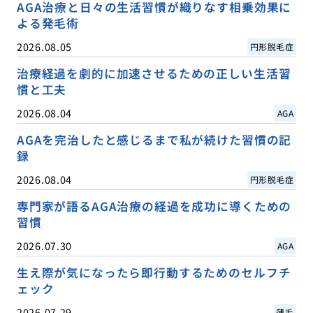
AGA治療と日々の生活習慣が織りなす相乗効果に
よる発毛術
2026.08.05
円形脱毛症
治療経過を劇的に加速させるための正しい生活習
慣と工夫
2026.08.04
AGA
AGAを完治したと感じるまで私が続けた習慣の記
録
2026.08.04
円形脱毛症
専門家が語るAGA治療の経過を成功に導くための
習慣
2026.07.30
AGA
生え際が気になったら即行動するためのセルフチ
ェック
2026.07.29
薄毛