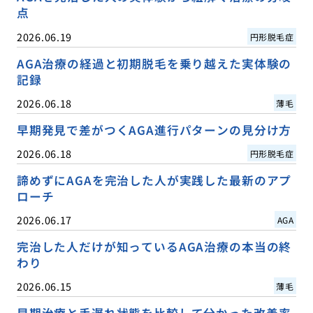
点
2026.06.19
円形脱毛症
AGA治療の経過と初期脱毛を乗り越えた実体験の
記録
2026.06.18
薄毛
早期発見で差がつくAGA進行パターンの見分け方
2026.06.18
円形脱毛症
諦めずにAGAを完治した人が実践した最新のアプ
ローチ
2026.06.17
AGA
完治した人だけが知っているAGA治療の本当の終
わり
2026.06.15
薄毛
早期治療と手遅れ状態を比較して分かった改善率