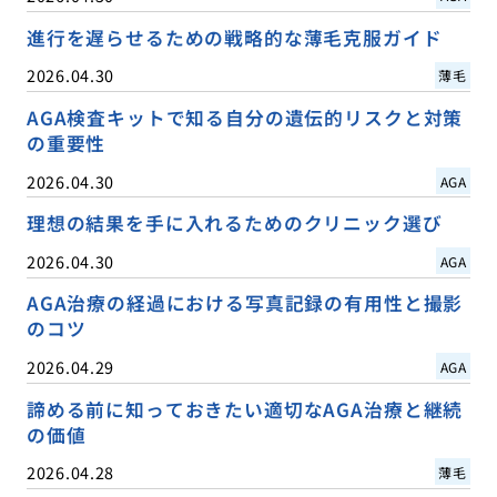
進行を遅らせるための戦略的な薄毛克服ガイド
2026.04.30
薄毛
AGA検査キットで知る自分の遺伝的リスクと対策
の重要性
2026.04.30
AGA
理想の結果を手に入れるためのクリニック選び
2026.04.30
AGA
AGA治療の経過における写真記録の有用性と撮影
のコツ
2026.04.29
AGA
諦める前に知っておきたい適切なAGA治療と継続
の価値
2026.04.28
薄毛