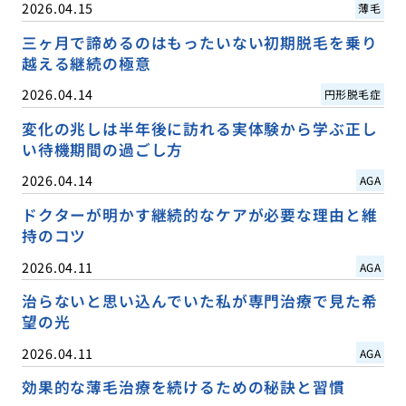
2026.04.15
薄毛
三ヶ月で諦めるのはもったいない初期脱毛を乗り
越える継続の極意
2026.04.14
円形脱毛症
変化の兆しは半年後に訪れる実体験から学ぶ正し
い待機期間の過ごし方
2026.04.14
AGA
ドクターが明かす継続的なケアが必要な理由と維
持のコツ
2026.04.11
AGA
治らないと思い込んでいた私が専門治療で見た希
望の光
2026.04.11
AGA
効果的な薄毛治療を続けるための秘訣と習慣