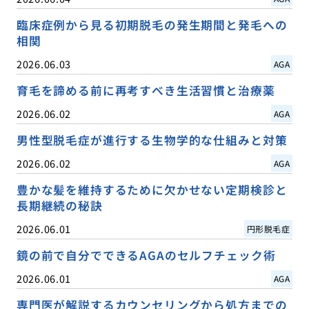
臨床症例から見る初期脱毛の発生期間と発毛への
相関
2026.06.03
AGA
育毛を諦める前に再考すべき生活習慣と治療薬
2026.06.02
AGA
男性型脱毛症が進行する生物学的な仕組みと対策
2026.06.02
AGA
豊かな髪を維持するために欠かせない定期検診と
長期継続の秘訣
2026.06.01
円形脱毛症
鏡の前で自分でできるAGAのセルフチェック術
2026.06.01
AGA
専門医が解説するカウンセリングから処方までの