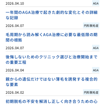
2026.04.10
AGA
一年間のAGA治療で起きた劇的な変化とその詳細
な記録
2026.04.07
円形脱毛症
毛周期から読み解くAGA治療に必要な最低限の期
間の根拠
2026.04.07
AGA
後悔しないためのクリニック選びと治療開始まで
の重要工程
2026.04.04
AGA
親からの遺伝だけではない薄毛を誘発する複合的
な要素
2026.04.02
円形脱毛症
初期脱毛の不安を解消し正しく向き合うための心