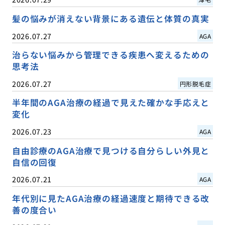
髪の悩みが消えない背景にある遺伝と体質の真実
2026.07.27
AGA
治らない悩みから管理できる疾患へ変えるための
思考法
2026.07.27
円形脱毛症
半年間のAGA治療の経過で見えた確かな手応えと
変化
2026.07.23
AGA
自由診療のAGA治療で見つける自分らしい外見と
自信の回復
2026.07.21
AGA
年代別に見たAGA治療の経過速度と期待できる改
善の度合い