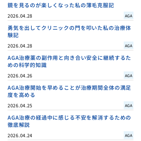
鏡を見るのが楽しくなった私の薄毛克服記
2026.04.28
AGA
勇気を出してクリニックの門を叩いた私の治療体
験記
2026.04.28
AGA
AGA治療薬の副作用と向き合い安全に継続するた
めの科学的知識
2026.04.26
AGA
AGA治療開始を早めることが治療期間全体の満足
度を高める
2026.04.25
AGA
AGA治療の経過中に感じる不安を解消するための
徹底解説
2026.04.24
AGA