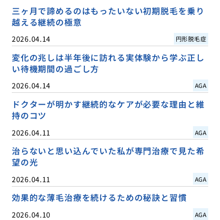
三ヶ月で諦めるのはもったいない初期脱毛を乗り
越える継続の極意
2026.04.14
円形脱毛症
変化の兆しは半年後に訪れる実体験から学ぶ正し
い待機期間の過ごし方
2026.04.14
AGA
ドクターが明かす継続的なケアが必要な理由と維
持のコツ
2026.04.11
AGA
治らないと思い込んでいた私が専門治療で見た希
望の光
2026.04.11
AGA
効果的な薄毛治療を続けるための秘訣と習慣
2026.04.10
AGA