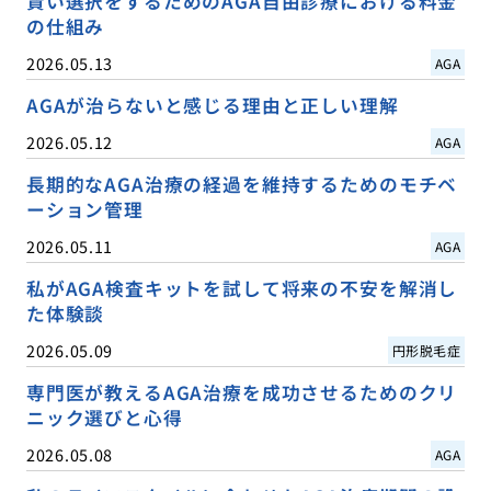
賢い選択をするためのAGA自由診療における料金
の仕組み
2026.05.13
AGA
AGAが治らないと感じる理由と正しい理解
2026.05.12
AGA
長期的なAGA治療の経過を維持するためのモチベ
ーション管理
2026.05.11
AGA
私がAGA検査キットを試して将来の不安を解消し
た体験談
2026.05.09
円形脱毛症
専門医が教えるAGA治療を成功させるためのクリ
ニック選びと心得
2026.05.08
AGA