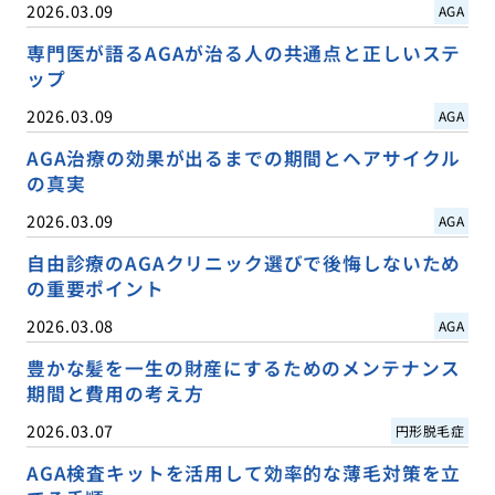
2026.03.09
AGA
専門医が語るAGAが治る人の共通点と正しいステ
ップ
2026.03.09
AGA
AGA治療の効果が出るまでの期間とヘアサイクル
の真実
2026.03.09
AGA
自由診療のAGAクリニック選びで後悔しないため
の重要ポイント
2026.03.08
AGA
豊かな髪を一生の財産にするためのメンテナンス
期間と費用の考え方
2026.03.07
円形脱毛症
AGA検査キットを活用して効率的な薄毛対策を立