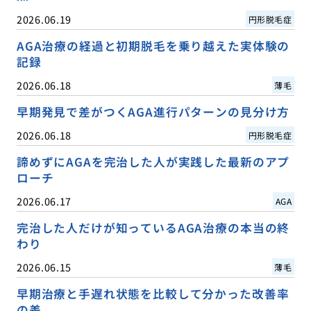
2026.06.19
円形脱毛症
AGA治療の経過と初期脱毛を乗り越えた実体験の
記録
2026.06.18
薄毛
早期発見で差がつくAGA進行パターンの見分け方
2026.06.18
円形脱毛症
諦めずにAGAを完治した人が実践した最新のアプ
ローチ
2026.06.17
AGA
完治した人だけが知っているAGA治療の本当の終
わり
2026.06.15
薄毛
早期治療と手遅れ状態を比較して分かった改善率
の差