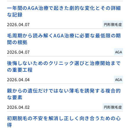
一年間のAGA治療で起きた劇的な変化とその詳細
な記録
2026.04.07
円形脱毛症
毛周期から読み解くAGA治療に必要な最低限の期
間の根拠
2026.04.07
AGA
後悔しないためのクリニック選びと治療開始まで
の重要工程
2026.04.04
AGA
親からの遺伝だけではない薄毛を誘発する複合的
な要素
2026.04.02
円形脱毛症
初期脱毛の不安を解消し正しく向き合うための心
得