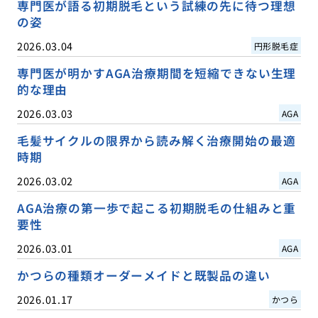
専門医が語る初期脱毛という試練の先に待つ理想
の姿
2026.03.04
円形脱毛症
専門医が明かすAGA治療期間を短縮できない生理
的な理由
2026.03.03
AGA
毛髪サイクルの限界から読み解く治療開始の最適
時期
2026.03.02
AGA
AGA治療の第一歩で起こる初期脱毛の仕組みと重
要性
2026.03.01
AGA
かつらの種類オーダーメイドと既製品の違い
2026.01.17
かつら