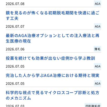
2026.07.08
AGA
鏡を見るのが怖くなる初期脱毛期間を快適に過ご
す工夫
2026.07.07
AGA
最新のAGA治療オプションとしての注入療法と再
生医療の現在
2026.07.06
薄毛
投薬を続けても効果が出ない症例から学ぶ教訓
2026.07.05
AGA
完治した人から学ぶAGA治療における期待と現実
2026.07.05
AGA
科学的な視点で見るマイクロスコープ診断と処方
のメカニズム
2026.07.03
円形脱毛症