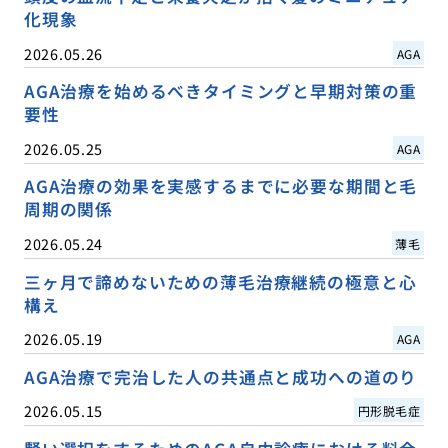
化現象
2026.05.26
AGA
AGA治療を始めるべきタイミングと早期対策の重
要性
2026.05.25
AGA
AGA治療の効果を実感するまでに必要な期間と毛
周期の関係
2026.05.24
薄毛
三ヶ月で諦めないための薄毛治療継続の極意と心
構え
2026.05.19
AGA
AGA治療で完治した人の共通点と成功への道のり
2026.05.15
円形脱毛症