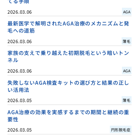
てる手順
2026.03.06
AGA
最新医学で解明されたAGA治療のメカニズムと発
毛への道筋
2026.03.06
薄毛
家族の支えで乗り越えた初期脱毛という暗いトン
ネル
2026.03.06
AGA
失敗しないAGA検査キットの選び方と結果の正し
い活用法
2026.03.05
薄毛
AGA治療の効果を実感するまでの期間と継続の重
要性
2026.03.05
円形脱毛症