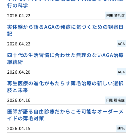
行の科学
2026.04.22
円形脱毛症
実体験から語るAGAの発症に気づくための観察日
記
2026.04.22
AGA
四十代の生活習慣に合わせた無理のないAGA治療
継続術
2026.04.20
AGA
再生医療の進化がもたらす薄毛治療の新しい選択
肢と未来
2026.04.16
円形脱毛症
医師が語る自由診療だからこそ可能なオーダーメ
イドの薄毛対策
2026.04.15
薄毛