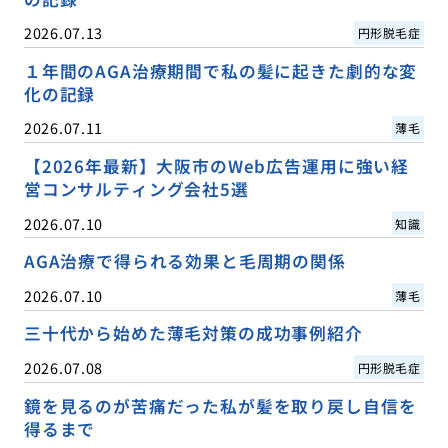
2026.07.13
円形脱毛症
１年間のAGA治療期間で私の髪に起きた劇的な変
化の記録
2026.07.11
薄毛
【2026年最新】大阪市のWeb広告運用に強い経
営コンサルティング会社5選
2026.07.10
知識
AGA治療で得られる効果と毛周期の関係
2026.07.10
薄毛
三十代から始めた薄毛対策の成功事例紹介
2026.07.08
円形脱毛症
鏡を見るのが苦痛だった私が髪を取り戻し自信を
得るまで