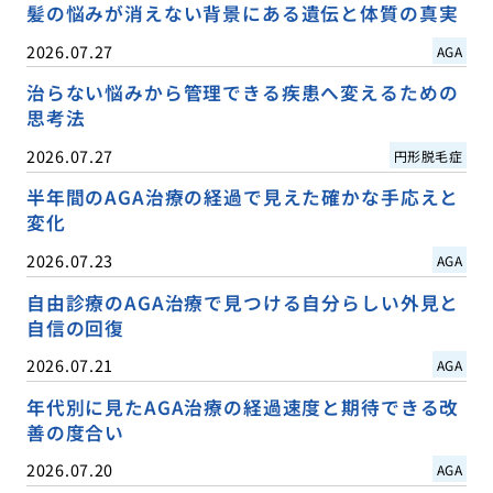
髪の悩みが消えない背景にある遺伝と体質の真実
2026.07.27
AGA
治らない悩みから管理できる疾患へ変えるための
思考法
2026.07.27
円形脱毛症
半年間のAGA治療の経過で見えた確かな手応えと
変化
2026.07.23
AGA
自由診療のAGA治療で見つける自分らしい外見と
自信の回復
2026.07.21
AGA
年代別に見たAGA治療の経過速度と期待できる改
善の度合い
2026.07.20
AGA