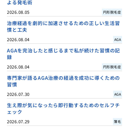
よる発毛術
2026.08.05
円形脱毛症
治療経過を劇的に加速させるための正しい生活習
慣と工夫
2026.08.04
AGA
AGAを完治したと感じるまで私が続けた習慣の記
録
2026.08.04
円形脱毛症
専門家が語るAGA治療の経過を成功に導くための
習慣
2026.07.30
AGA
生え際が気になったら即行動するためのセルフチ
ェック
2026.07.29
薄毛