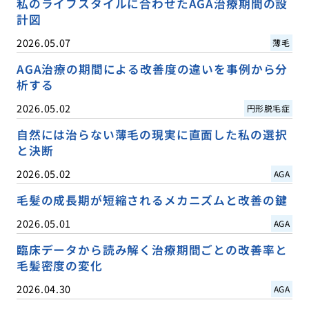
私のライフスタイルに合わせたAGA治療期間の設
計図
2026.05.07
薄毛
AGA治療の期間による改善度の違いを事例から分
析する
2026.05.02
円形脱毛症
自然には治らない薄毛の現実に直面した私の選択
と決断
2026.05.02
AGA
毛髪の成長期が短縮されるメカニズムと改善の鍵
2026.05.01
AGA
臨床データから読み解く治療期間ごとの改善率と
毛髪密度の変化
2026.04.30
AGA