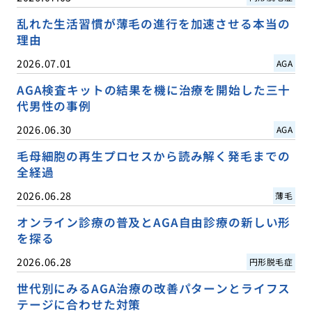
乱れた生活習慣が薄毛の進行を加速させる本当の
理由
2026.07.01
AGA
AGA検査キットの結果を機に治療を開始した三十
代男性の事例
2026.06.30
AGA
毛母細胞の再生プロセスから読み解く発毛までの
全経過
2026.06.28
薄毛
オンライン診療の普及とAGA自由診療の新しい形
を探る
2026.06.28
円形脱毛症
世代別にみるAGA治療の改善パターンとライフス
テージに合わせた対策