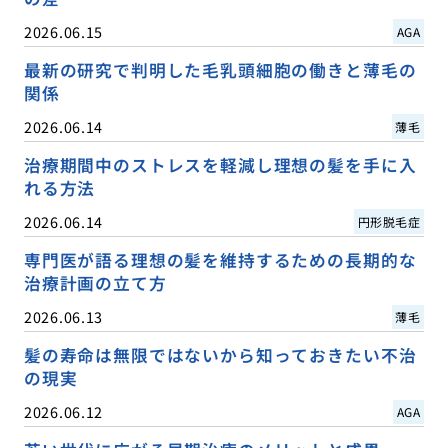
2026.06.15
AGA
最新の研究で判明した毛乳頭細胞の働きと薄毛の
関係
2026.06.14
薄毛
治療期間中のストレスを軽減し理想の髪を手に入
れる方法
2026.06.14
円形脱毛症
専門医が語る理想の髪を維持するための長期的な
治療計画の立て方
2026.06.13
薄毛
髪の寿命は無限ではないから知っておきたい不治
の現実
2026.06.12
AGA