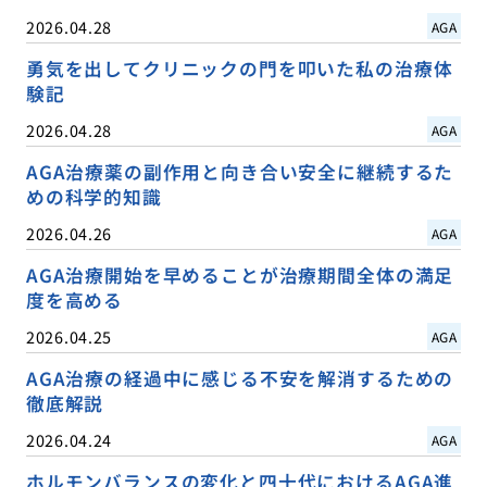
2026.04.28
AGA
勇気を出してクリニックの門を叩いた私の治療体
験記
2026.04.28
AGA
AGA治療薬の副作用と向き合い安全に継続するた
めの科学的知識
2026.04.26
AGA
AGA治療開始を早めることが治療期間全体の満足
度を高める
2026.04.25
AGA
AGA治療の経過中に感じる不安を解消するための
徹底解説
2026.04.24
AGA
ホルモンバランスの変化と四十代におけるAGA進