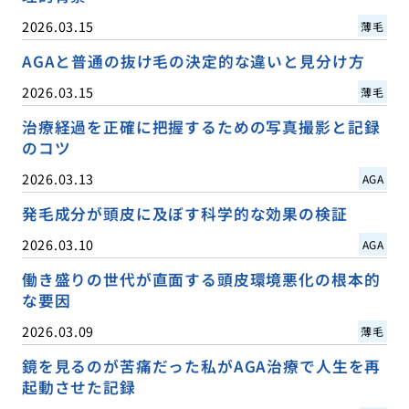
2026.03.15
薄毛
AGAと普通の抜け毛の決定的な違いと見分け方
2026.03.15
薄毛
治療経過を正確に把握するための写真撮影と記録
のコツ
2026.03.13
AGA
発毛成分が頭皮に及ぼす科学的な効果の検証
2026.03.10
AGA
働き盛りの世代が直面する頭皮環境悪化の根本的
な要因
2026.03.09
薄毛
鏡を見るのが苦痛だった私がAGA治療で人生を再
起動させた記録