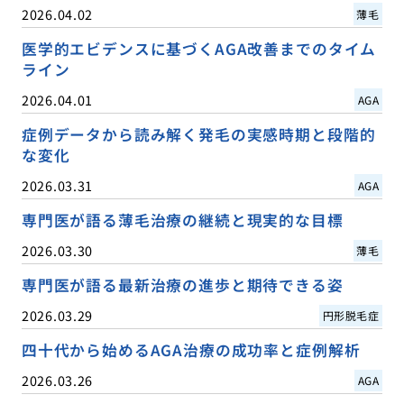
2026.04.02
薄毛
医学的エビデンスに基づくAGA改善までのタイム
ライン
2026.04.01
AGA
症例データから読み解く発毛の実感時期と段階的
な変化
2026.03.31
AGA
専門医が語る薄毛治療の継続と現実的な目標
2026.03.30
薄毛
専門医が語る最新治療の進歩と期待できる姿
2026.03.29
円形脱毛症
四十代から始めるAGA治療の成功率と症例解析
2026.03.26
AGA