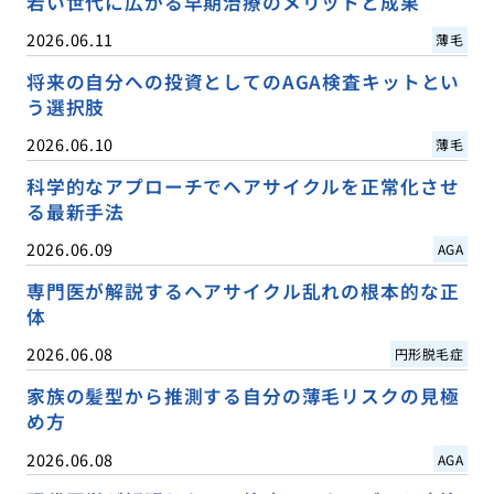
若い世代に広がる早期治療のメリットと成果
2026.06.11
薄毛
将来の自分への投資としてのAGA検査キットとい
う選択肢
2026.06.10
薄毛
科学的なアプローチでヘアサイクルを正常化させ
る最新手法
2026.06.09
AGA
専門医が解説するヘアサイクル乱れの根本的な正
体
2026.06.08
円形脱毛症
家族の髪型から推測する自分の薄毛リスクの見極
め方
2026.06.08
AGA