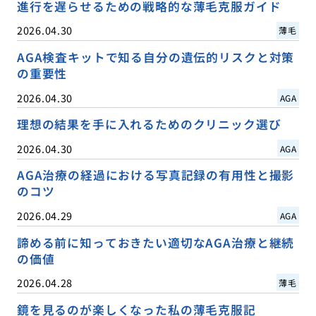
進行を遅らせるための戦略的な薄毛克服ガイド
2026.04.30
薄毛
AGA検査キットで知る自分の遺伝的リスクと対策
の重要性
2026.04.30
AGA
理想の結果を手に入れるためのクリニック選び
2026.04.30
AGA
AGA治療の経過における写真記録の有用性と撮影
のコツ
2026.04.29
AGA
諦める前に知っておきたい適切なAGA治療と継続
の価値
2026.04.28
薄毛
鏡を見るのが楽しくなった私の薄毛克服記