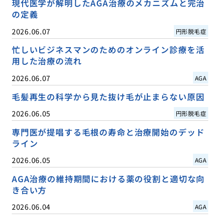
現代医学が解明したAGA治療のメカニズムと完治
の定義
2026.06.07
円形脱毛症
忙しいビジネスマンのためのオンライン診療を活
用した治療の流れ
2026.06.07
AGA
毛髪再生の科学から見た抜け毛が止まらない原因
2026.06.05
円形脱毛症
専門医が提唱する毛根の寿命と治療開始のデッド
ライン
2026.06.05
AGA
AGA治療の維持期間における薬の役割と適切な向
き合い方
2026.06.04
AGA