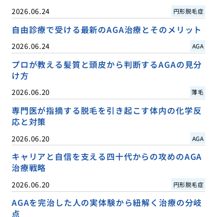
2026.06.24
円形脱毛症
自由診療で受ける最新のAGA治療とそのメリット
2026.06.24
AGA
プロが教える髪質と頭皮から判断するAGAの見分
け方
2026.06.20
薄毛
専門医が指摘する脱毛を引き起こす体内の化学反
応と対策
2026.06.20
AGA
キャリアと自信を支える四十代からの攻めのAGA
治療戦略
2026.06.20
円形脱毛症
AGAを完治した人の実体験から紐解く治療の分岐
点