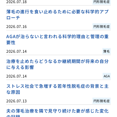
2026.07.18
円形脱毛症
薄毛の進行を食い止めるために必要な科学的アプ
ローチ
2026.07.16
円形脱毛症
AGAが治らないと言われる科学的理由と管理の重
要性
2026.07.14
薄毛
治療を止めたらどうなるか継続期間が将来の自分
に与える影響
2026.07.14
AGA
ストレス社会で急増する若年性脱毛症の背景と主
な原因
2026.07.13
円形脱毛症
夫の薄毛治療を隣で見守り続けた妻が感じた変化
の記録