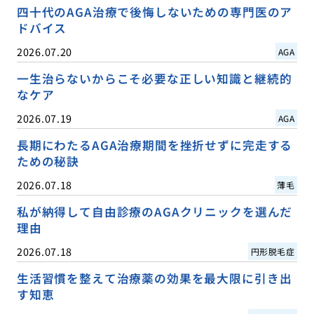
四十代のAGA治療で後悔しないための専門医のア
ドバイス
2026.07.20
AGA
一生治らないからこそ必要な正しい知識と継続的
なケア
2026.07.19
AGA
長期にわたるAGA治療期間を挫折せずに完走する
ための秘訣
2026.07.18
薄毛
私が納得して自由診療のAGAクリニックを選んだ
理由
2026.07.18
円形脱毛症
生活習慣を整えて治療薬の効果を最大限に引き出
す知恵