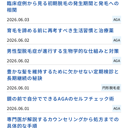
臨床症例から見る初期脱毛の発生期間と発毛への
相関
2026.06.03
AGA
育毛を諦める前に再考すべき生活習慣と治療薬
2026.06.02
AGA
男性型脱毛症が進行する生物学的な仕組みと対策
2026.06.02
AGA
豊かな髪を維持するために欠かせない定期検診と
長期継続の秘訣
2026.06.01
円形脱毛症
鏡の前で自分でできるAGAのセルフチェック術
2026.06.01
AGA
専門医が解説するカウンセリングから処方までの
具体的な手順