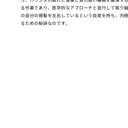
る作業であり、医学的なアプローチと並行して取り
の自分の頭髪を左右しているという自覚を持ち、内
るための秘訣なのです。