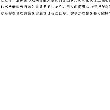
組むべき最重要課題と言えるでしょう。日々の何気ない選択が将
側から髪を育む意識を定着させることが、健やかな髪を長く維持