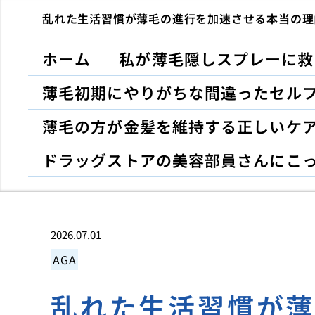
乱れた生活習慣が薄毛の進行を加速させる本当の理
ホーム
私が薄毛隠しスプレーに救
薄毛初期にやりがちな間違ったセル
薄毛の方が金髪を維持する正しいケ
ドラッグストアの美容部員さんにこ
2026.07.01
AGA
乱れた生活習慣が