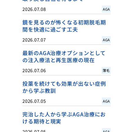
2026.07.08
AGA
鏡を見るのが怖くなる初期脱毛期
間を快適に過ごす工夫
2026.07.07
AGA
最新のAGA治療オプションとして
の注入療法と再生医療の現在
2026.07.06
薄毛
投薬を続けても効果が出ない症例
から学ぶ教訓
2026.07.05
AGA
完治した人から学ぶAGA治療にお
ける期待と現実
2026.07.05
AGA