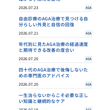
2026.07.23
AGA
自由診療のAGA治療で見つける自
分らしい外見と自信の回復
2026.07.21
AGA
年代別に見たAGA治療の経過速度
と期待できる改善の度合い
2026.07.20
AGA
四十代のAGA治療で後悔しないた
めの専門医のアドバイス
2026.07.20
AGA
一生治らないからこそ必要な正し
い知識と継続的なケア
2026.07.19
AGA