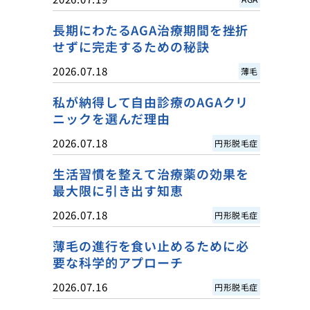
長期にわたるAGA治療期間を挫折
せずに完走するための秘訣
2026.07.18
薄毛
私が納得して自由診療のAGAクリ
ニックを選んだ理由
2026.07.18
円形脱毛症
生活習慣を整えて治療薬の効果を
最大限に引き出す知恵
2026.07.18
円形脱毛症
薄毛の進行を食い止めるために必
要な科学的アプローチ
2026.07.16
円形脱毛症