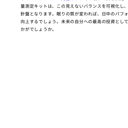
量測定キットは、この見えないバランスを可視化し
針盤となります。眠りの質が変われば、日中のパフ
向上するでしょう。未来の自分への最高の投資とし
かがでしょうか。