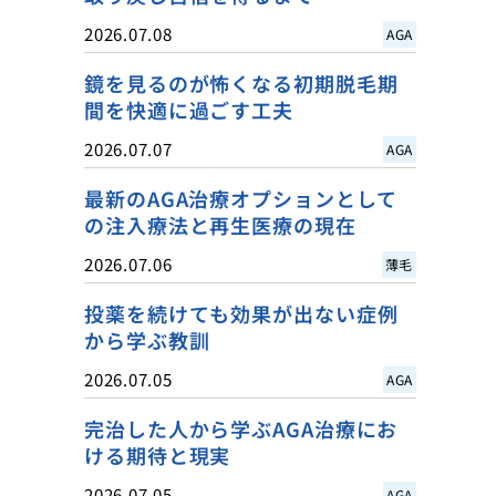
2026.07.08
AGA
鏡を見るのが怖くなる初期脱毛期
間を快適に過ごす工夫
2026.07.07
AGA
最新のAGA治療オプションとして
の注入療法と再生医療の現在
2026.07.06
薄毛
投薬を続けても効果が出ない症例
から学ぶ教訓
2026.07.05
AGA
完治した人から学ぶAGA治療にお
ける期待と現実
2026.07.05
AGA