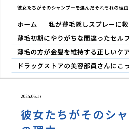
彼女たちがそのシャンプーを選んだそれぞれの理由
ホーム
私が薄毛隠しスプレーに救
薄毛初期にやりがちな間違ったセル
薄毛の方が金髪を維持する正しいケ
ドラッグストアの美容部員さんにこ
2025.06.17
彼女たちがそのシ