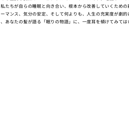
、私たちが自らの睡眠と向き合い、根本から改善していくための
ォーマンス、気分の安定、そして何よりも、人生の充実度が劇的
て、あなたの髪が語る「眠りの物語」に、一度耳を傾けてみては