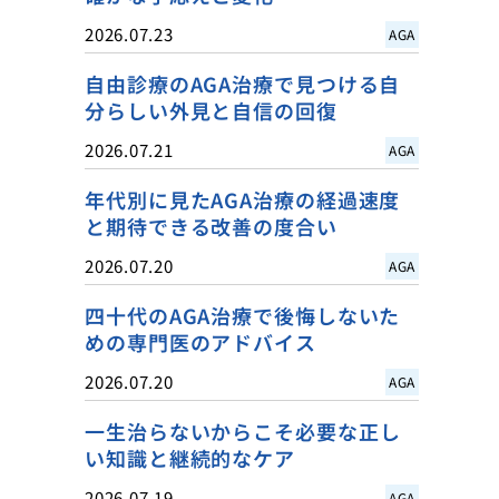
2026.07.23
AGA
自由診療のAGA治療で見つける自
分らしい外見と自信の回復
2026.07.21
AGA
年代別に見たAGA治療の経過速度
と期待できる改善の度合い
2026.07.20
AGA
四十代のAGA治療で後悔しないた
めの専門医のアドバイス
2026.07.20
AGA
一生治らないからこそ必要な正し
い知識と継続的なケア
2026.07.19
AGA