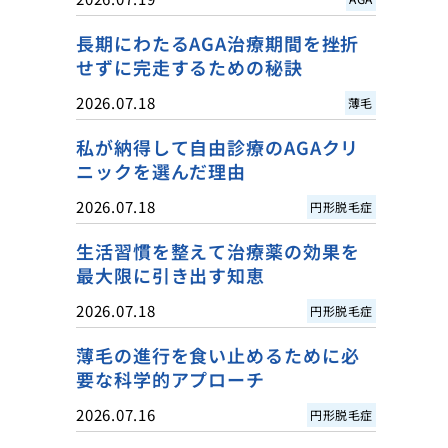
長期にわたるAGA治療期間を挫折
せずに完走するための秘訣
2026.07.18
薄毛
私が納得して自由診療のAGAクリ
ニックを選んだ理由
2026.07.18
円形脱毛症
生活習慣を整えて治療薬の効果を
最大限に引き出す知恵
2026.07.18
円形脱毛症
薄毛の進行を食い止めるために必
要な科学的アプローチ
2026.07.16
円形脱毛症