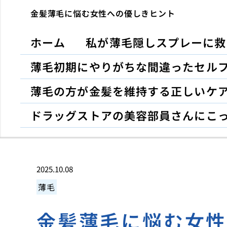
金髪薄毛に悩む女性への優しきヒント
ホーム
私が薄毛隠しスプレーに救
薄毛初期にやりがちな間違ったセル
薄毛の方が金髪を維持する正しいケ
ドラッグストアの美容部員さんにこ
2025.10.08
薄毛
金髪薄毛に悩む女