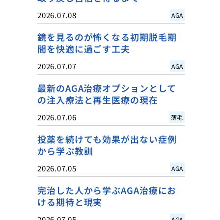
2026.07.08
AGA
鏡を見るのが怖くなる初期脱毛期
間を快適に過ごす工夫
2026.07.07
AGA
最新のAGA治療オプションとして
の注入療法と再生医療の現在
2026.07.06
薄毛
投薬を続けても効果が出ない症例
から学ぶ教訓
2026.07.05
AGA
完治した人から学ぶAGA治療にお
ける期待と現実
2026.07.05
AGA